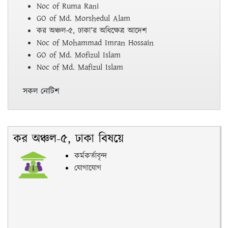
Noc of Ruma Rani
GO of Md. Morshedul Alam
কর অঞ্চল-৫, ঢাকা’র অধিক্ষেত্র আদেশ
Noc of Mohammad Imran Hossain
GO of Md. Mofizul Islam
Noc of Md. Mafizul Islam
সকল নোটিশ
কর অঞ্চল-৫, ঢাকা বিষয়ে
কর্মকর্তাবৃন্দ
যোগাযোগ