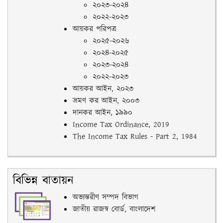
২০২৩-২০২৪
২০২২-২০২৩
আয়কর পরিপত্র
২০২৫-২০২৬
২০২৪-২০২৫
২০২৩-২০২৪
২০২২-২০২৩
আয়কর আইন, ২০২৩
ভ্রমণ কর আইন, ২০০৩
দানকর আইন, ১৯৯০
Income Tax Ordinance, 2019
The Income Tax Rules - Part 2, 1984
বিভিন্ন বাতায়ন
অভ্যন্তরীণ সম্পদ বিভাগ
জাতীয় রাজস্ব বোর্ড, বাংলাদেশ