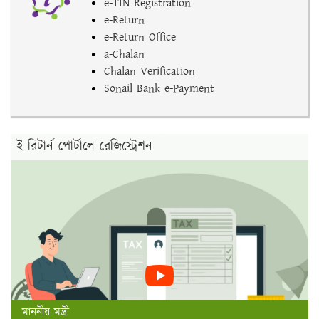
e-TIN Registration
e-Return
e-Return Office
a-Chalan
Chalan Verification
Sonail Bank e-Payment
ই-রিটার্ন পোর্টালে রেজিস্ট্রেশন
মাননীয় মন্ত্রী